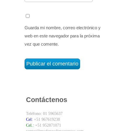
Guarda mi nombre, correo electrónico y
web en este navegador para la próxima
vez que comente.
Contáctenos
Teléfono: 01 5965637
Cel:
+51 967619238
Cel.:
+51 952871071