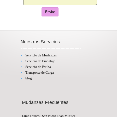
Nuestros Servicios
Servicio de Mudanzas
Servicio de Embalaje
Servicio de Estiba
Transporte de Carga
blog
Mudanzas Frecuentes
Lima | Surco | San Isidro | San Miguel |