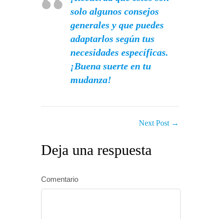
solo algunos consejos
generales y que puedes
adaptarlos según tus
necesidades específicas.
¡Buena suerte en tu
mudanza!
Next Post
→
Deja una respuesta
Comentario