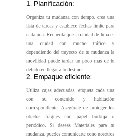
1. Planificación:
Organiza tu mudanza con tiempo, crea una
lista de tareas y establece fechas límite para
cada una. Recuerda que la ciudad de lima es
una ciudad con mucho tráfico y
dependiendo del trayecto de tu mudanza la
movilidad puede tardar un poco mas de lo
debido en llegar a tu destino
2. Empaque eficiente:
Utiliza cajas adecuadas, etiqueta cada una
con su contenido y habitación
correspondiente. Asegúrate de proteger los
objetos frágiles con papel burbuja o
periódico. Si deseas Materiales para tu
mudanza, puedes comunicarte cono nosotros