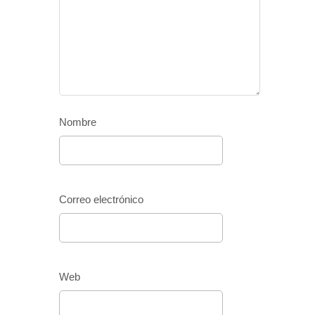
Nombre
Correo electrónico
Web