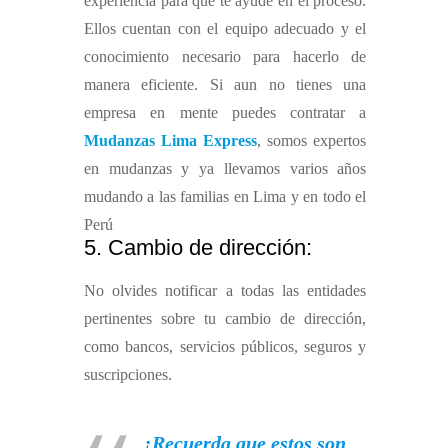
experiencia para que te ayude en el proceso.
Ellos cuentan con el equipo adecuado y el
conocimiento necesario para hacerlo de
manera eficiente. Si aun no tienes una
empresa en mente puedes contratar a
Mudanzas Lima Express
, somos expertos
en mudanzas y ya llevamos varios años
mudando a las familias en Lima y en todo el
Perú
5. Cambio de dirección:
No olvides notificar a todas las entidades
pertinentes sobre tu cambio de dirección,
como bancos, servicios públicos, seguros y
suscripciones.
¡Recuerda que estos son