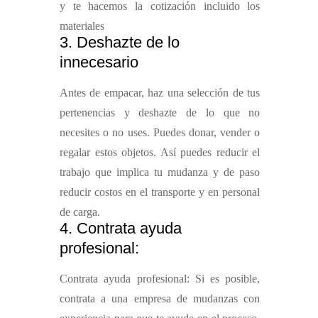
y te hacemos la cotización incluido los
materiales
3. Deshazte de lo
innecesario
Antes de empacar, haz una selección de tus
pertenencias y deshazte de lo que no
necesites o no uses. Puedes donar, vender o
regalar estos objetos. Así puedes reducir el
trabajo que implica tu mudanza y de paso
reducir costos en el transporte y en personal
de carga.
4. Contrata ayuda
profesional:
Contrata ayuda profesional: Si es posible,
contrata a una empresa de mudanzas con