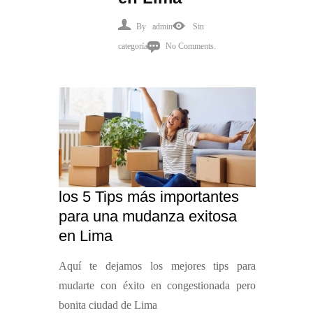
By
admin
Sin
categoría
No Comments.
los 5 Tips más importantes
para una mudanza exitosa
en Lima
Aquí te dejamos los mejores tips para
mudarte con éxito en congestionada pero
bonita ciudad de Lima